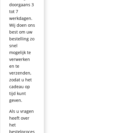
doorgaans 3
tot 7
werkdagen.
Wij doen ons
best om uw
bestelling zo
snel
mogelijk te
verwerken
en te
verzenden,
zodat u het
cadeau op
tijd kunt
geven.
Als u vragen
heeft over
het
bestelproces