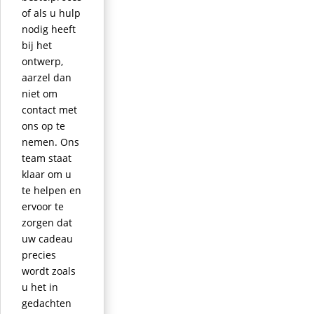
of als u hulp
nodig heeft
bij het
ontwerp,
aarzel dan
niet om
contact met
ons op te
nemen. Ons
team staat
klaar om u
te helpen en
ervoor te
zorgen dat
uw cadeau
precies
wordt zoals
u het in
gedachten