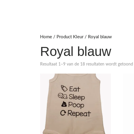
Home
/ Product Kleur / Royal blauw
Royal blauw
Resultaat 1–9 van de 18 resultaten wordt getoond