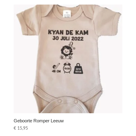
Geboorte Romper Leeuw
€
15,95