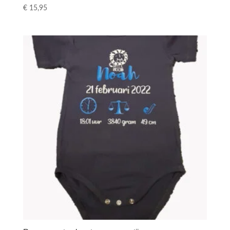
€
15,95