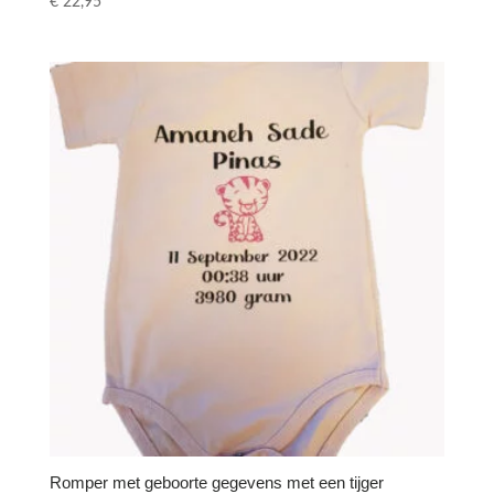
€
22,95
Romper met geboorte gegevens met een tijger