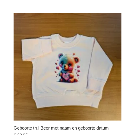
Geboorte trui Beer met naam en geboorte datum