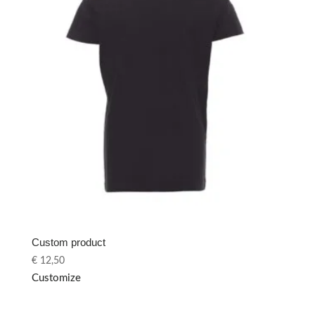
Custom product
€
12,50
Customize