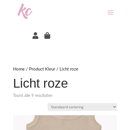


Home
/ Product Kleur / Licht roze
Licht roze
Toont alle 9 resultaten