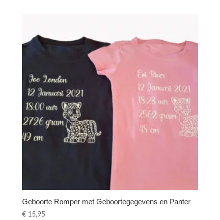
Geboorte Romper met Geboortegegevens en Panter
€
15,95