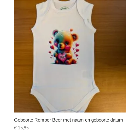
Geboorte Romper Beer met naam en geboorte datum
€
15,95