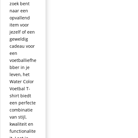
zoek bent
naar een
opvallend
item voor
jezelf of een
geweldig
cadeau voor
een
voetballiefhe
bber in je
leven, het
Water Color
Voetbal T-
shirt biedt
een perfecte
combinatie
van stijl,
kwaliteit en
functionalite