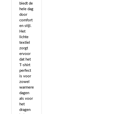
biedt de
hele dag
door
comfort
en stijl.
Het
lichte
textiel
zorgt
ervoor
dat het
T-shirt
perfect
is voor
zowel
warmere
dagen
als voor
het
dragen