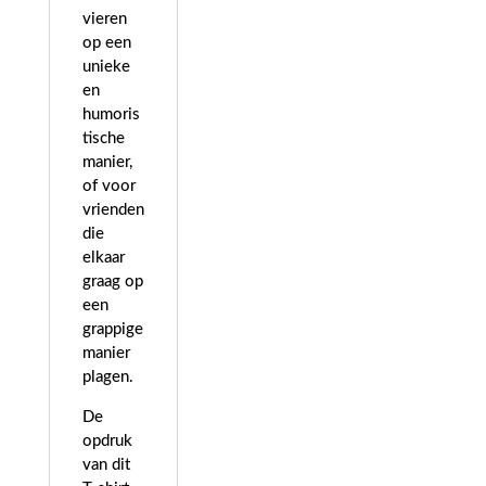
vieren
op een
unieke
en
humoris
tische
manier,
of voor
vrienden
die
elkaar
graag op
een
grappige
manier
plagen.
De
opdruk
van dit