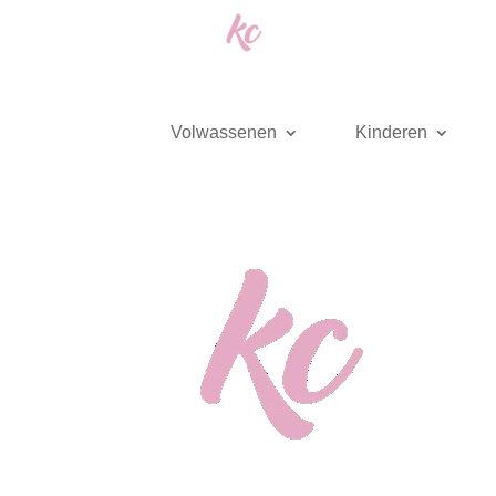
Volwassenen
Kinderen