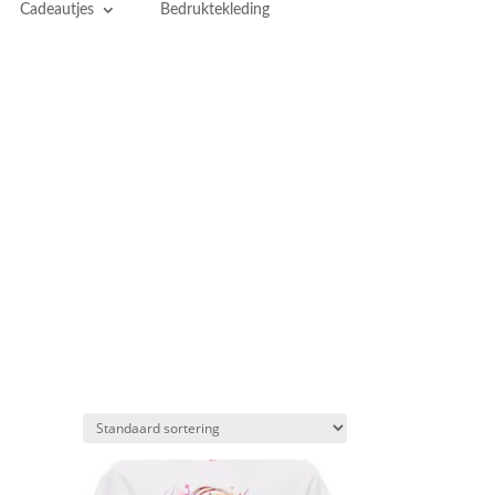
Cadeautjes
Bedruktekleding