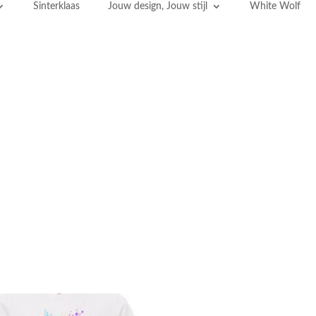
Sinterklaas
Jouw design, Jouw stijl
White Wolf