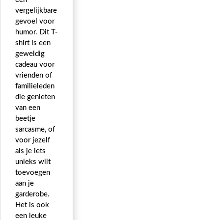
vergelijkbare
gevoel voor
humor. Dit T-
shirt is een
geweldig
cadeau voor
vrienden of
familieleden
die genieten
van een
beetje
sarcasme, of
voor jezelf
als je iets
unieks wilt
toevoegen
aan je
garderobe.
Het is ook
een leuke