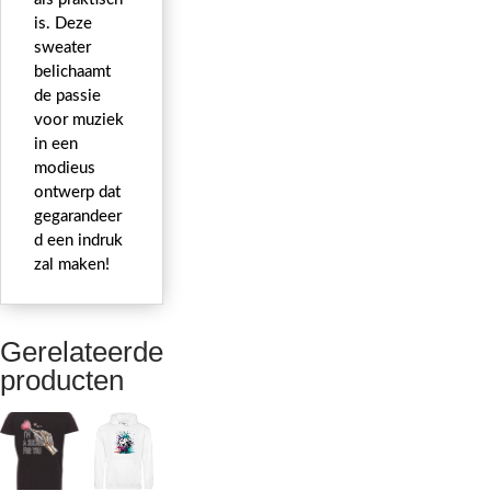
is. Deze
sweater
belichaamt
de passie
voor muziek
in een
modieus
ontwerp dat
gegarandeer
d een indruk
zal maken!
Gerelateerde
producten