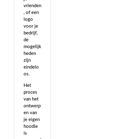
vrienden
, of een
logo
voor je
bedrijf,
de
mogelijk
heden
zijn
eindelo
os.
Het
proces
van het
ontwerp
en van
je eigen
hoodie
is