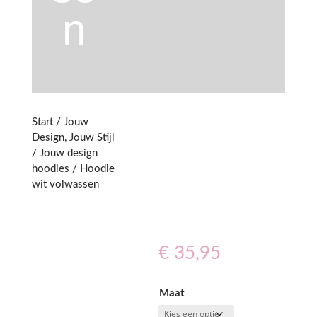
n
Start
/
Jouw
Design, Jouw Stijl
/
Jouw design
hoodies
/ Hoodie
wit volwassen
€
35,95
Maat