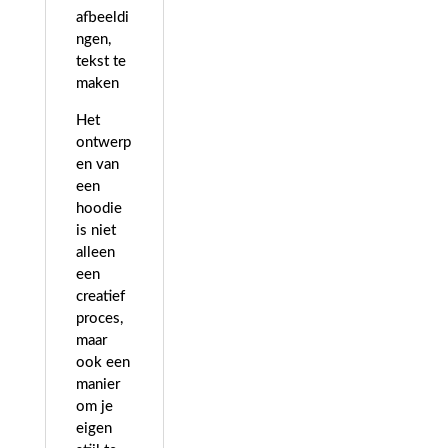
afbeeldi
ngen,
tekst te
maken
Het
ontwerp
en van
een
hoodie
is niet
alleen
een
creatief
proces,
maar
ook een
manier
om je
eigen