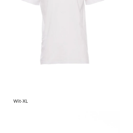
Wit-XL