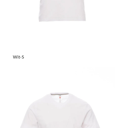
Wit-S