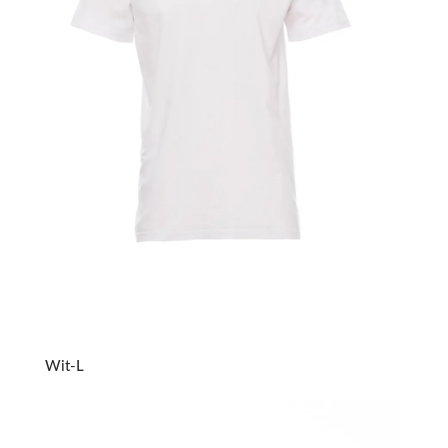
Wit-L