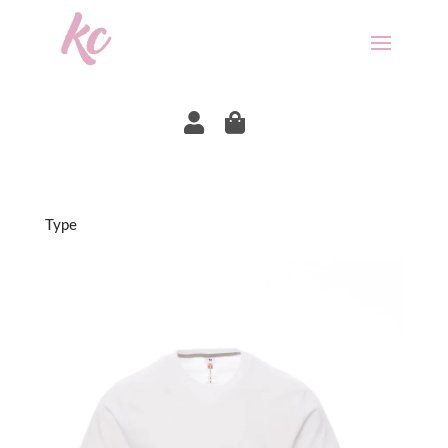


Type