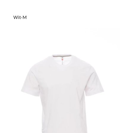
Wit-M