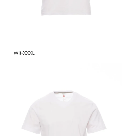
Wit-XXXL