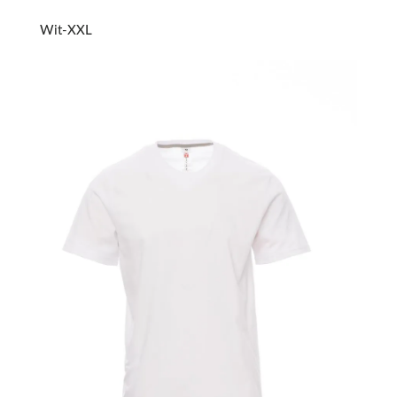
Wit-XXL