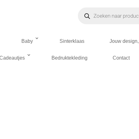
Producten
zoeken
Baby
Sinterklaas
Jouw design, 
Cadeautjes
Bedruktekleding
Contact